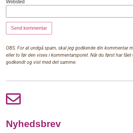
Websted
OBS. For at undgå spam, skal jeg godkende din kommentar man
eller to før den vises i kommentarsporet. Når du først har få
godkendt og vist med det samme.
Nyhedsbrev